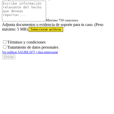
Máximo
750
caracteres
Adjunta documentos o evidencia de soporte para tu caso. (Peso
máximo: 5 MB).
Seleccionar archivos
Términos y condiciones
Tratamiento de datos personales
Ver políticas SAGRILAFT y ética empresarial
Enviar