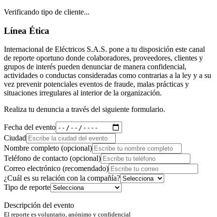
Verificando tipo de cliente...
Línea Ética
Internacional de Eléctricos S.A.S. pone a tu disposición este canal
de reporte oportuno donde colaboradores, proveedores, clientes y
grupos de interés pueden denunciar de manera confidencial,
actividades o conductas consideradas como contrarias a la ley y a su
vez prevenir potenciales eventos de fraude, malas prácticas y
situaciones irregulares al interior de la organización.
Realiza tu denuncia a través del siguiente formulario.
Fecha del evento
Ciudad
Nombre completo (opcional)
Teléfono de contacto (opcional)
Correo electrónico (recomendado)
¿Cuál es su relación con la compañía?
Tipo de reporte
Descripción del evento
El reporte es voluntario, anónimo y confidencial