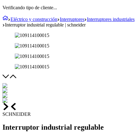
Verificando tipo de cliente...
Eléctrico y construcción
Interruptores
Interruptores industriales
Interruptor industrial regulable | schneider
SCHNEIDER
Interruptor industrial regulable