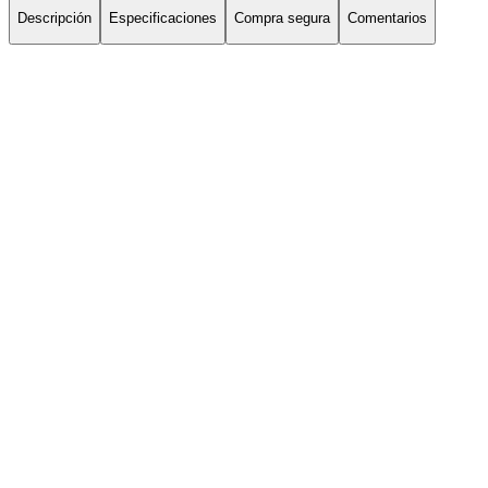
Descripción
Especificaciones
Compra segura
Comentarios