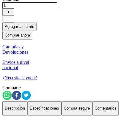
＋
－
Agregar al carrito
Comprar ahora
Garantías y
Devoluciones
Envíos a nivel
nacional
¿Necesitas ayuda?
Comparte
Descripción
Especificaciones
Compra segura
Comentarios