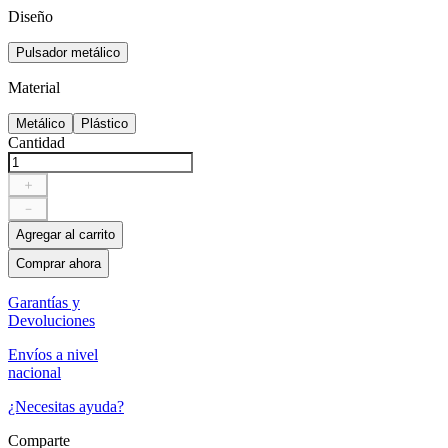
Diseño
Pulsador metálico
Material
Metálico
Plástico
Cantidad
＋
－
Agregar al carrito
Comprar ahora
Garantías y
Devoluciones
Envíos a nivel
nacional
¿Necesitas ayuda?
Comparte