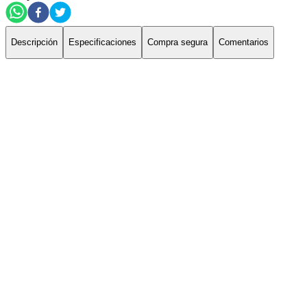
Descripción
Especificaciones
Compra segura
Comentarios