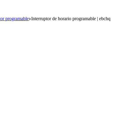
tor programable
Interruptor de horario programable | ebchq