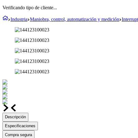
Verificando tipo de cliente...
Industria
Maniobra, control, automatización y medición
Interrup
Descripción
Especificaciones
Compra segura