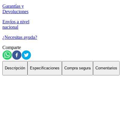
Garantías y
Devoluciones
Envíos a nivel
nacional
¿Necesitas ayuda?
Comparte
Descripción
Especificaciones
Compra segura
Comentarios