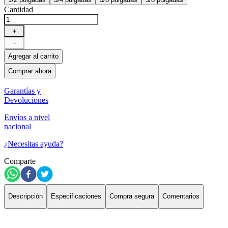
Cantidad
＋
－
Agregar al carrito
Comprar ahora
Garantías y
Devoluciones
Envíos a nivel
nacional
¿Necesitas ayuda?
Comparte
Descripción
Especificaciones
Compra segura
Comentarios