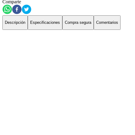
Comparte
Descripción
Especificaciones
Compra segura
Comentarios