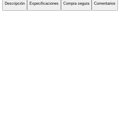
Descripción
Especificaciones
Compra segura
Comentarios