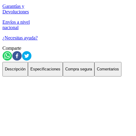
Garantías y
Devoluciones
Envíos a nivel
nacional
¿Necesitas ayuda?
Comparte
Descripción
Especificaciones
Compra segura
Comentarios