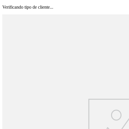
Verificando tipo de cliente...