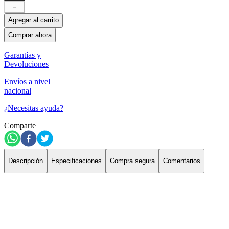
－
Agregar al carrito
Comprar ahora
Garantías y
Devoluciones
Envíos a nivel
nacional
¿Necesitas ayuda?
Comparte
Descripción
Especificaciones
Compra segura
Comentarios