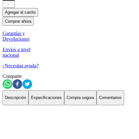
－
Agregar al carrito
Comprar ahora
Garantías y
Devoluciones
Envíos a nivel
nacional
¿Necesitas ayuda?
Comparte
Descripción
Especificaciones
Compra segura
Comentarios