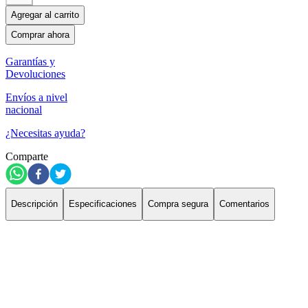
Agregar al carrito
Comprar ahora
Garantías y
Devoluciones
Envíos a nivel
nacional
¿Necesitas ayuda?
Comparte
Descripción
Especificaciones
Compra segura
Comentarios