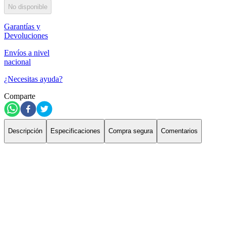
No disponible
Garantías y
Devoluciones
Envíos a nivel
nacional
¿Necesitas ayuda?
Comparte
Descripción
Especificaciones
Compra segura
Comentarios