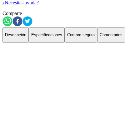
¿Necesitas ayuda?
Comparte
Descripción
Especificaciones
Compra segura
Comentarios