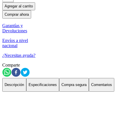
Agregar al carrito
Comprar ahora
Garantías y
Devoluciones
Envíos a nivel
nacional
¿Necesitas ayuda?
Comparte
Descripción
Especificaciones
Compra segura
Comentarios