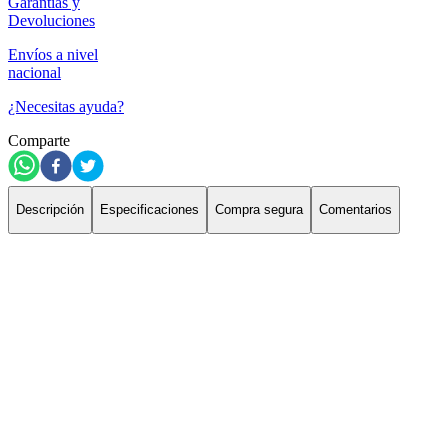
Garantías y
Devoluciones
Envíos a nivel
nacional
¿Necesitas ayuda?
Comparte
Descripción
Especificaciones
Compra segura
Comentarios