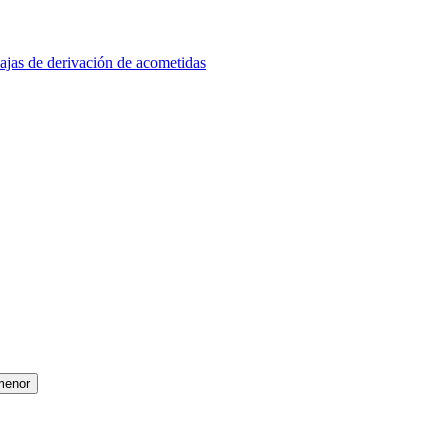
ajas de derivación de acometidas
menor