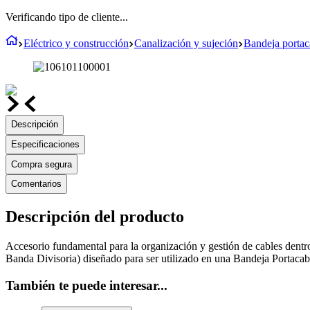
Verificando tipo de cliente...
Eléctrico y construcción
Canalización y sujeción
Bandeja portaca
Descripción
Especificaciones
Compra segura
Comentarios
Descripción del producto
Accesorio fundamental para la organización y gestión de cables dentr
Banda Divisoria) diseñado para ser utilizado en una Bandeja Portaca
También te puede interesar...