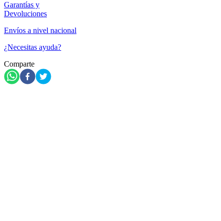
Garantías y
Devoluciones
Envíos a nivel nacional
¿Necesitas ayuda?
Comparte