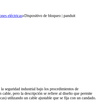
ones eléctricas
Dispositivo de bloqueo | panduit
a seguridad industrial bajo los procedimientos de
cable, pero la descripción se refiere al diseño que permite
cas) utilizando un cable ajustable que se fija con un candado.