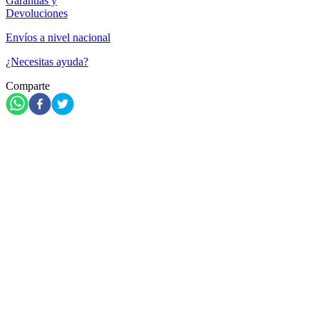
Garantías y
Devoluciones
Envíos a nivel nacional
¿Necesitas ayuda?
Comparte