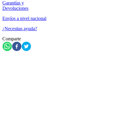
Garantías y
Devoluciones
Envíos a nivel nacional
¿Necesitas ayuda?
Comparte