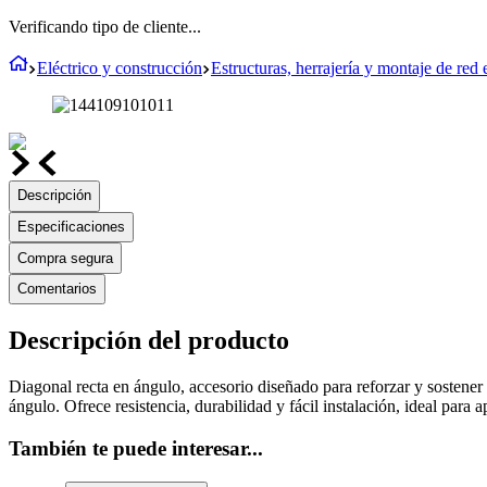
Verificando tipo de cliente...
Eléctrico y construcción
Estructuras, herrajería y montaje de red e
Descripción
Especificaciones
Compra segura
Comentarios
Descripción del producto
Diagonal recta en ángulo, accesorio diseñado para reforzar y sostener 
ángulo. Ofrece resistencia, durabilidad y fácil instalación, ideal para a
También te puede interesar...