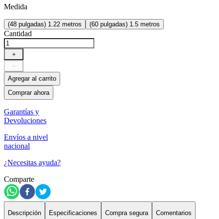
Medida
(48 pulgadas) 1.22 metros
(60 pulgadas) 1.5 metros
Cantidad
＋
－
Agregar al carrito
Comprar ahora
Garantías y
Devoluciones
Envíos a nivel
nacional
¿Necesitas ayuda?
Comparte
Descripción
Especificaciones
Compra segura
Comentarios