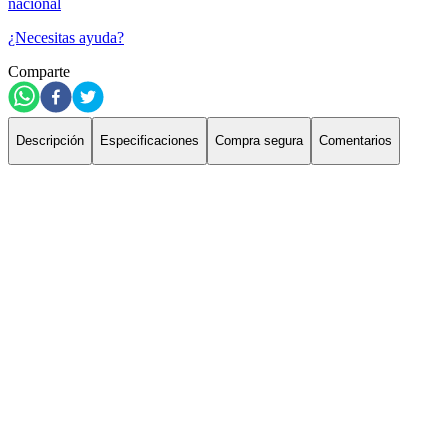
nacional
¿Necesitas ayuda?
Comparte
Descripción
Especificaciones
Compra segura
Comentarios