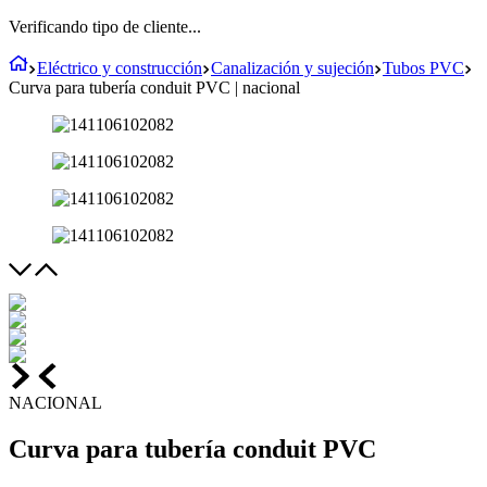
Verificando tipo de cliente...
Eléctrico y construcción
Canalización y sujeción
Tubos PVC
Curva para tubería conduit PVC | nacional
NACIONAL
Curva para tubería conduit PVC