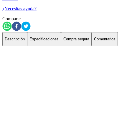
¿Necesitas ayuda?
Comparte
Descripción
Especificaciones
Compra segura
Comentarios