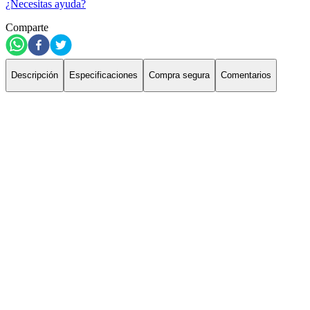
¿Necesitas ayuda?
Comparte
Descripción
Especificaciones
Compra segura
Comentarios