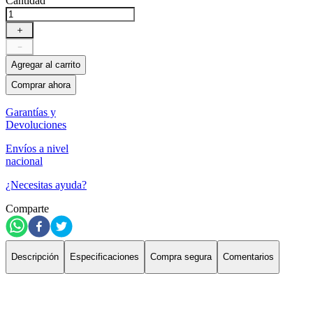
Cantidad
＋
－
Agregar al carrito
Comprar ahora
Garantías y
Devoluciones
Envíos a nivel
nacional
¿Necesitas ayuda?
Comparte
Descripción
Especificaciones
Compra segura
Comentarios