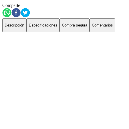
Comparte
Descripción
Especificaciones
Compra segura
Comentarios