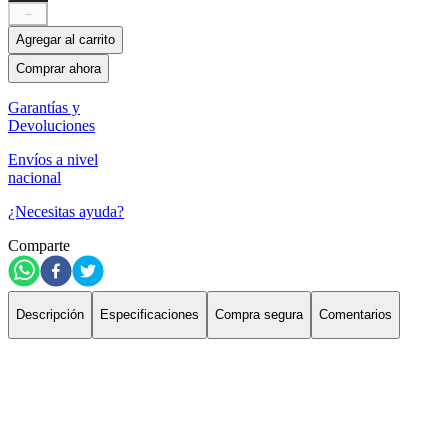
－
Agregar al carrito
Comprar ahora
Garantías y
Devoluciones
Envíos a nivel
nacional
¿Necesitas ayuda?
Comparte
Descripción
Especificaciones
Compra segura
Comentarios