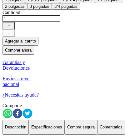
2 pulgadas
3 pulgadas
3/4 pulgadas
Cantidad
＋
－
Agregar al carrito
Comprar ahora
Garantías y
Devoluciones
Envíos a nivel
nacional
¿Necesitas ayuda?
Comparte
Descripción
Especificaciones
Compra segura
Comentarios