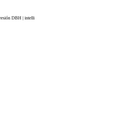
esión DBH | intelli