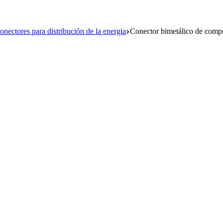
onectores para distribución de la energia
Conector bimetálico de compr