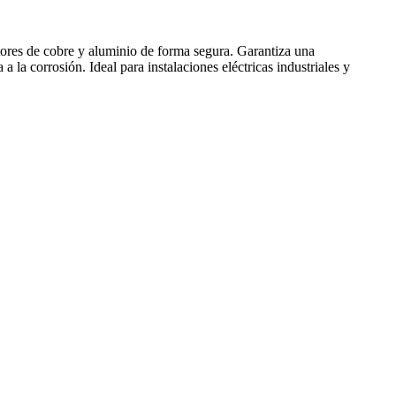
res de cobre y aluminio de forma segura. Garantiza una
a la corrosión. Ideal para instalaciones eléctricas industriales y