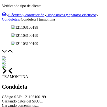
Verificando tipo de cliente...
Eléctrico y construcción
Dispositivos y aparatos eléctricos
Conduletas
Conduleta | tramontina
TRAMONTINA
Conduleta
Código SAP
:
121103100199
Cargando datos del SKU...
Cargando comentarios...