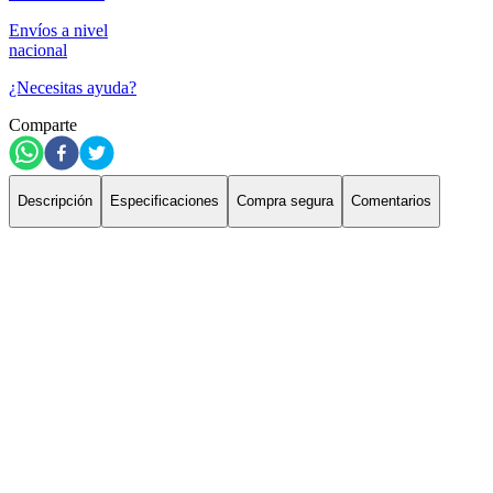
Envíos a nivel
nacional
¿Necesitas ayuda?
Comparte
Descripción
Especificaciones
Compra segura
Comentarios