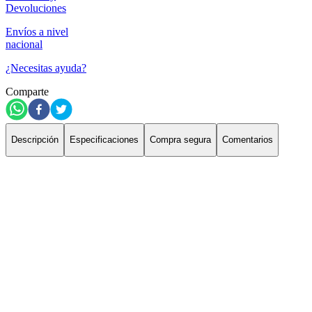
Devoluciones
Envíos a nivel
nacional
¿Necesitas ayuda?
Comparte
Descripción
Especificaciones
Compra segura
Comentarios