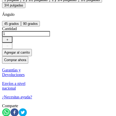
3/4 pulgadas
Ángulo
45 grados
90 grados
Cantidad
＋
－
Agregar al carrito
Comprar ahora
Garantías y
Devoluciones
Envíos a nivel
nacional
¿Necesitas ayuda?
Comparte