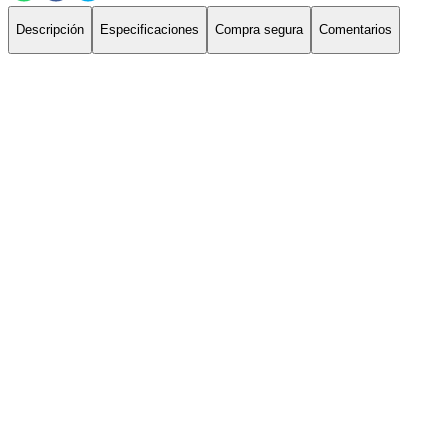
Descripción
Especificaciones
Compra segura
Comentarios