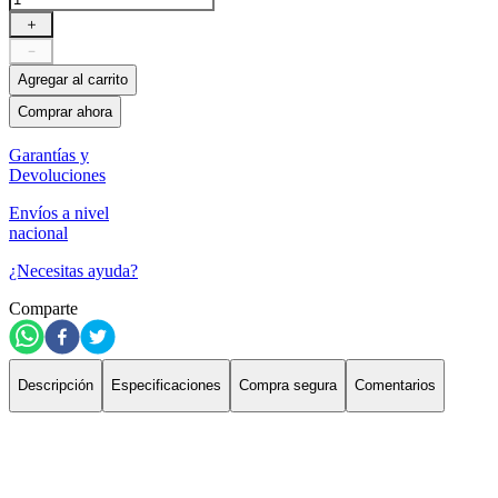
＋
－
Agregar al carrito
Comprar ahora
Garantías y
Devoluciones
Envíos a nivel
nacional
¿Necesitas ayuda?
Comparte
Descripción
Especificaciones
Compra segura
Comentarios