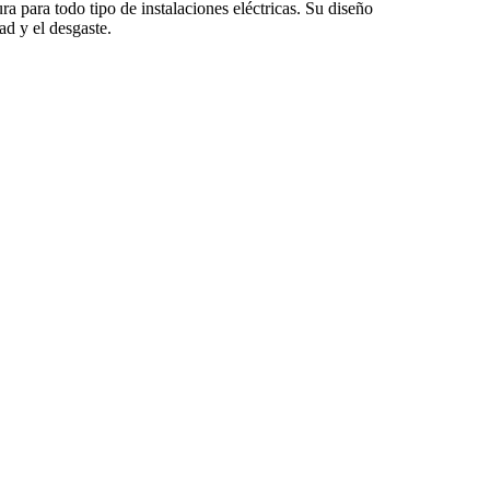
ra para todo tipo de instalaciones eléctricas. Su diseño
d y el desgaste.