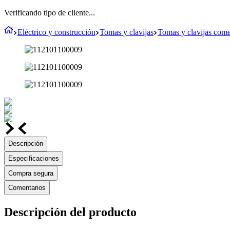
Verificando tipo de cliente...
Eléctrico y construcción
Tomas y clavijas
Tomas y clavijas comer
Descripción
Especificaciones
Compra segura
Comentarios
Descripción del producto