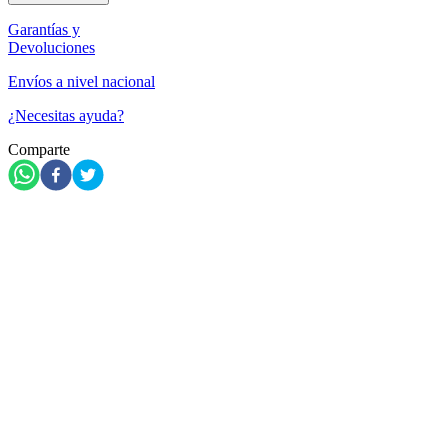
Garantías y
Devoluciones
Envíos a nivel nacional
¿Necesitas ayuda?
Comparte