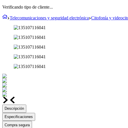
Verificando tipo de cliente...
Telecomunicaciones y seguridad electrónica
Citofonía y videocit
Descripción
Especificaciones
Compra segura