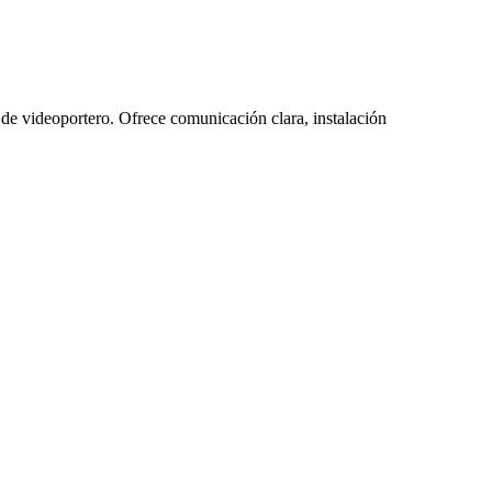
 de videoportero. Ofrece comunicación clara, instalación