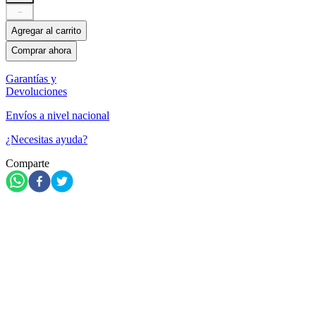
－
Agregar al carrito
Comprar ahora
Garantías y
Devoluciones
Envíos a nivel nacional
¿Necesitas ayuda?
Comparte