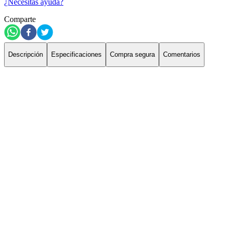
¿Necesitas ayuda?
Comparte
Descripción
Especificaciones
Compra segura
Comentarios