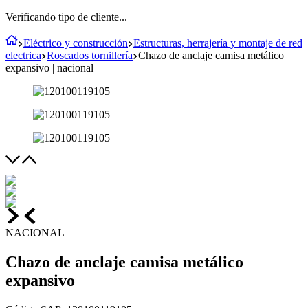
Verificando tipo de cliente...
Eléctrico y construcción
Estructuras, herrajería y montaje de red
electrica
Roscados tornillería
Chazo de anclaje camisa metálico
expansivo | nacional
NACIONAL
Chazo de anclaje camisa metálico
expansivo