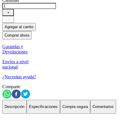
Cantidad
＋
－
Agregar al carrito
Comprar ahora
Garantías y
Devoluciones
Envíos a nivel
nacional
¿Necesitas ayuda?
Comparte
Descripción
Especificaciones
Compra segura
Comentarios