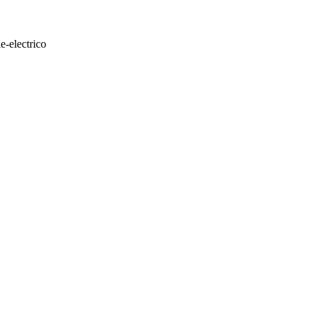
e-electrico