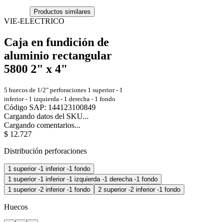
Productos similares
VIE-ELECTRICO
Caja en fundición de
aluminio rectangular
5800 2" x 4"
5 huecos de 1/2" perforaciones 1 superior - 1
inferior - 1 izquierda - 1 derecha - 1 fondo
Código SAP
:
144123100849
Cargando datos del SKU...
Cargando comentarios...
$
12
.
727
Distribución perforaciones
1 superior -1 inferior -1 fondo
1 superior -1 inferior -1 izquierda -1 derecha -1 fondo
1 superior -2 inferior -1 fondo
2 superior -2 inferior -1 fondo
Huecos