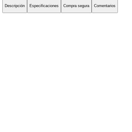
Descripción
Especificaciones
Compra segura
Comentarios