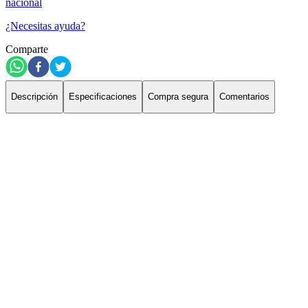
nacional
¿Necesitas ayuda?
Comparte
Descripción
Especificaciones
Compra segura
Comentarios