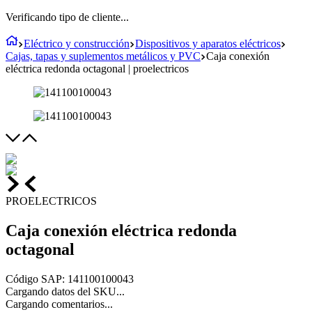
Verificando tipo de cliente...
Eléctrico y construcción
Dispositivos y aparatos eléctricos
Cajas, tapas y suplementos metálicos y PVC
Caja conexión
eléctrica redonda octagonal | proelectricos
PROELECTRICOS
Caja conexión eléctrica redonda
octagonal
Código SAP
:
141100100043
Cargando datos del SKU...
Cargando comentarios...