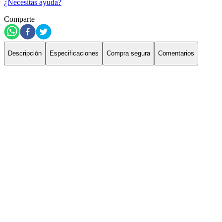
¿Necesitas ayuda?
Comparte
Descripción
Especificaciones
Compra segura
Comentarios