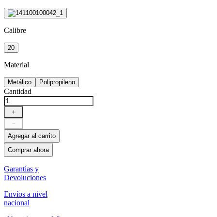
Calibre
20
Material
Metálico
Polipropileno
Cantidad
＋
－
Agregar al carrito
Comprar ahora
Garantías y
Devoluciones
Envíos a nivel
nacional