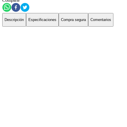
Comparte
Descripción
Especificaciones
Compra segura
Comentarios