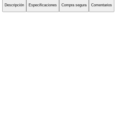
Descripción
Especificaciones
Compra segura
Comentarios