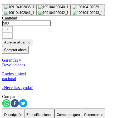
Cantidad
＋
－
Agregar al carrito
Comprar ahora
Garantías y
Devoluciones
Envíos a nivel
nacional
¿Necesitas ayuda?
Comparte
Descripción
Especificaciones
Compra segura
Comentarios