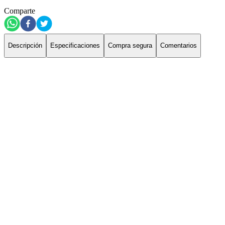
Comparte
Descripción
Especificaciones
Compra segura
Comentarios