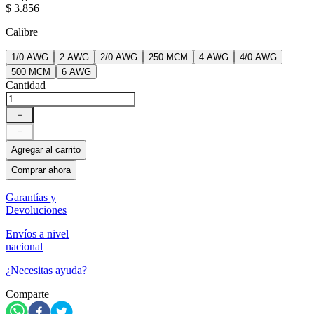
$
3
.
856
Calibre
1/0 AWG
2 AWG
2/0 AWG
250 MCM
4 AWG
4/0 AWG
500 MCM
6 AWG
Cantidad
＋
－
Agregar al carrito
Comprar ahora
Garantías y
Devoluciones
Envíos a nivel
nacional
¿Necesitas ayuda?
Comparte