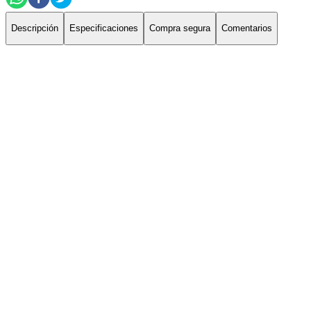
Descripción
Especificaciones
Compra segura
Comentarios